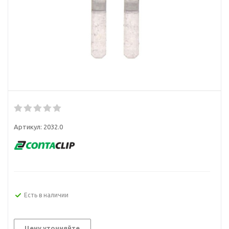
Артикул:
2032.0
Есть в наличии
Цену уточняйте