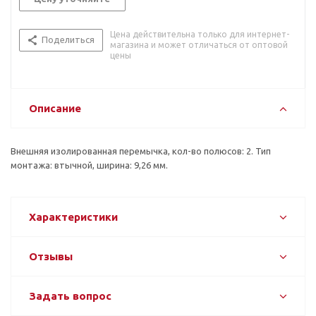
Цена действительна только для интернет-
Поделиться
магазина и может отличаться от оптовой
цены
Описание
Внешняя изолированная перемычка, кол-во полюсов: 2. Тип
монтажа: втычной, ширина: 9,26 мм.
Характеристики
Отзывы
Задать вопрос