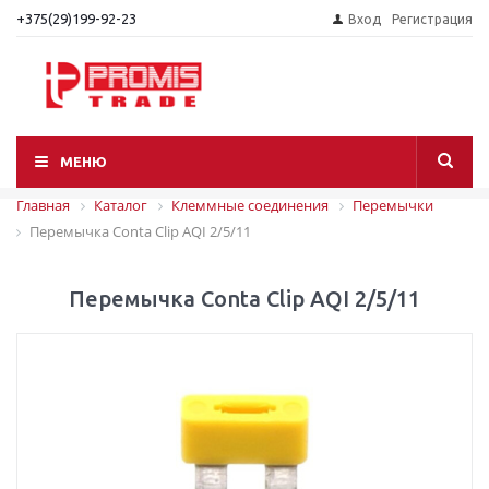
+375(29)199-92-23
Вход
Регистрация
МЕНЮ
Главная
Каталог
Клеммные соединения
Перемычки
Перемычка Conta Clip AQI 2/5/11
Перемычка Conta Clip AQI 2/5/11