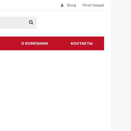
Вход
Регистрация
О КОМПАНИИ
КОНТАКТЫ