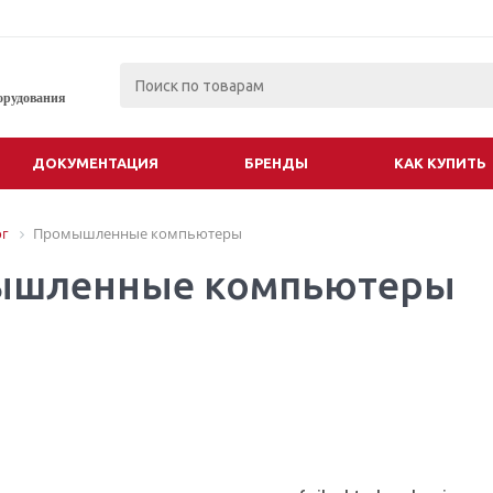
орудования
ДОКУМЕНТАЦИЯ
БРЕНДЫ
КАК КУПИТЬ
ог
Промышленные компьютеры
ышленные компьютеры