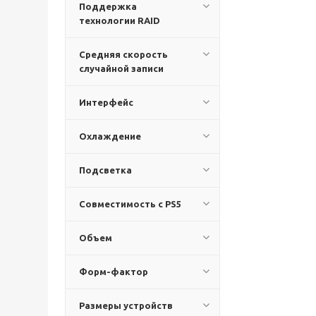
Поддержка
технологии RAID
Средняя скорость
случайной записи
Интерфейс
Охлаждение
Подсветка
Совместимость с PS5
Объем
Форм-фактор
Размеры устройств