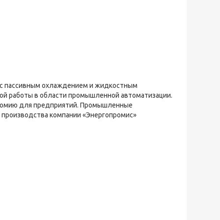
с пассивным охлаждением и жидкостным
ой работы в области промышленной автоматизации.
ономию для предприятий. Промышленные
 производства компании «Энергопромис»