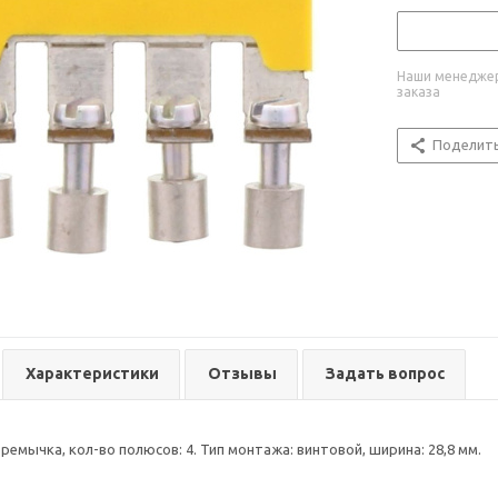
Наши менеджер
заказа
Поделит
Характеристики
Отзывы
Задать вопрос
емычка, кол-во полюсов: 4. Тип монтажа: винтовой, ширина: 28,8 мм.