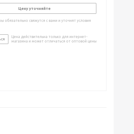
Цену уточняйте
ы обязательно свяжутся с вами и уточнят условия
Цена действительна только для интернет-
ься
магазина и может отличаться от оптовой цены