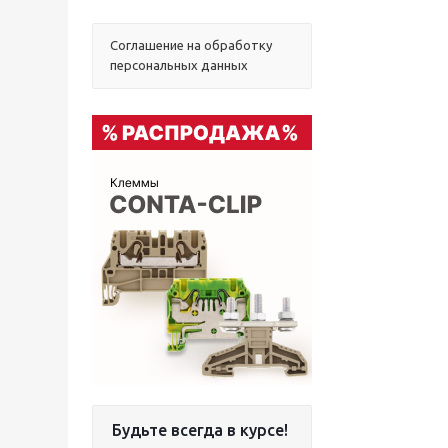
Соглашение на обработку
персональных данных
Будьте всегда в курсе!