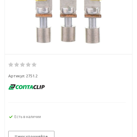
Артикул:
2751.2
Есть в наличии
Цену уточняйте