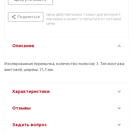
Цена действительна только для интернет-
Поделиться
магазина и может отличаться от оптовой
цены
Описание
Изолированная перемычка, количество полюсов: 3. Тип монтажа:
винтовой, ширина: 21,7 мм.
Характеристики
Отзывы
Задать вопрос