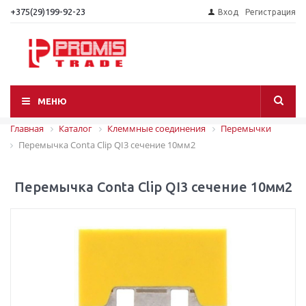
+375(29)199-92-23
Вход
Регистрация
МЕНЮ
Главная
Каталог
Клеммные соединения
Перемычки
Перемычка Conta Clip QI3 сечение 10мм2
Перемычка Conta Clip QI3 сечение 10мм2