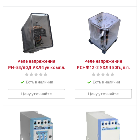
Реле напряжения
Реле напряжения
РН-53/60Д УХЛ4 ун.компл.
РСНФ12-2 УХЛ4 50Гц п.п.
Есть в наличии
Есть в наличии
Цену уточняйте
Цену уточняйте