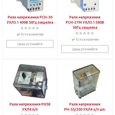
Реле напряжения РСН-30
Реле напряжения
УХЛ3.1 400В 50Гц защелка
РСН-27М УХЛ3.1 380В
50Гц защелка
Есть в наличии
Есть в наличии
Цену уточняйте
Цену уточняйте
Реле напряжения РН58
Реле напряжения
УХЛ4 п/п
РН-55/200 УХЛ4 з/п шп.