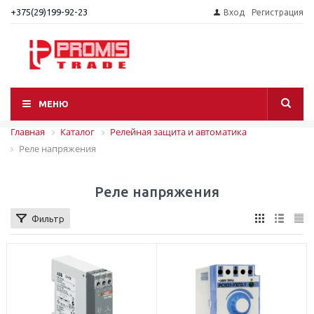
+375(29)199-92-23
Вход
Регистрация
МЕНЮ
Главная
Каталог
Релейная защита и автоматика
Реле напряжения
Реле напряжения
Фильтр