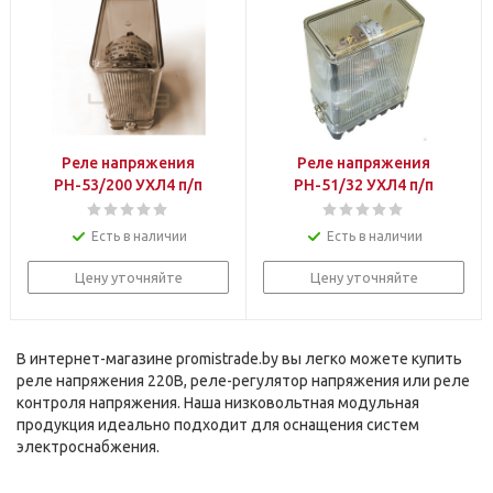
Реле напряжения
Реле напряжения
РН-53/200 УХЛ4 п/п
РН-51/32 УХЛ4 п/п
Есть в наличии
Есть в наличии
Цену уточняйте
Цену уточняйте
В интернет-магазине promistrade.by вы легко можете купить
реле напряжения 220В, реле-регулятор напряжения или реле
контроля напряжения. Наша низковольтная модульная
продукция идеально подходит для оснащения систем
электроснабжения.