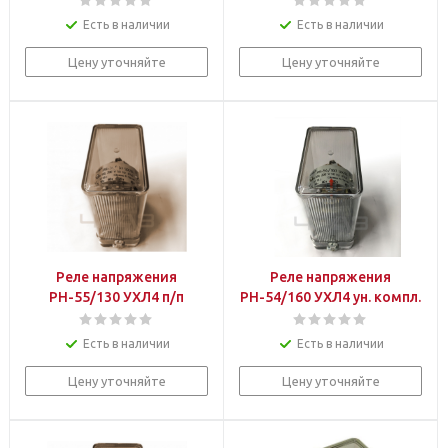
Есть в наличии
Есть в наличии
Цену уточняйте
Цену уточняйте
Реле напряжения
Реле напряжения
РН-55/130 УХЛ4 п/п
РН-54/160 УХЛ4 ун. компл.
Есть в наличии
Есть в наличии
Цену уточняйте
Цену уточняйте