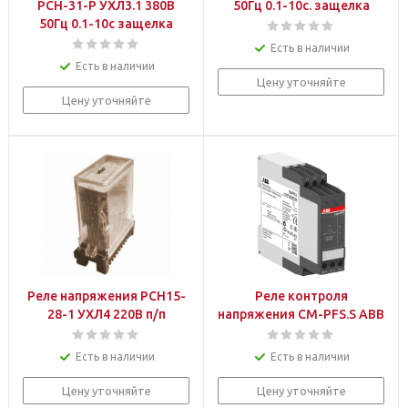
РСН-31-Р УХЛ3.1 380В
50Гц 0.1-10с. защелка
50Гц 0.1-10с защелка
Есть в наличии
Есть в наличии
Цену уточняйте
Цену уточняйте
Реле напряжения РСН15-
Реле контроля
28-1 УХЛ4 220В п/п
напряжения CM-PFS.S ABB
Есть в наличии
Есть в наличии
Цену уточняйте
Цену уточняйте