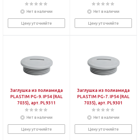
Нет в наличии
Нет в наличии
Цену уточняйте
Цену уточняйте
Заглушка из полиамида
Заглушка из полиамида
PLASTIM PG-9. IP54 (RAL
PLASTIM PG-7. IP54 (RAL
7035), арт. PL9311
7035), арт. PL9301
Нет в наличии
Нет в наличии
Цену уточняйте
Цену уточняйте