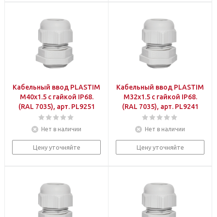
Кабельный ввод PLASTIM
Кабельный ввод PLASTIM
M40x1.5 с гайкой IP68.
M32x1.5 с гайкой IP68.
(RAL 7035), арт. PL9251
(RAL 7035), арт. PL9241
Нет в наличии
Нет в наличии
Цену уточняйте
Цену уточняйте