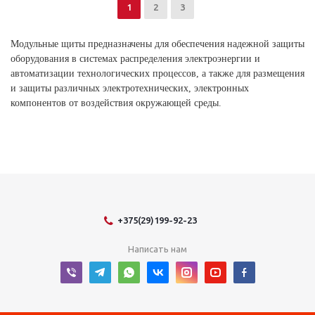
1
2
3
Модульные щиты предназначены для обеспечения надежной защиты
оборудования в системах распределения электроэнергии и
автоматизации технологических процессов, а также для размещения
и защиты различных электротехнических, электронных
компонентов от воздействия окружающей среды.
+375(29)199-92-23
Написать нам