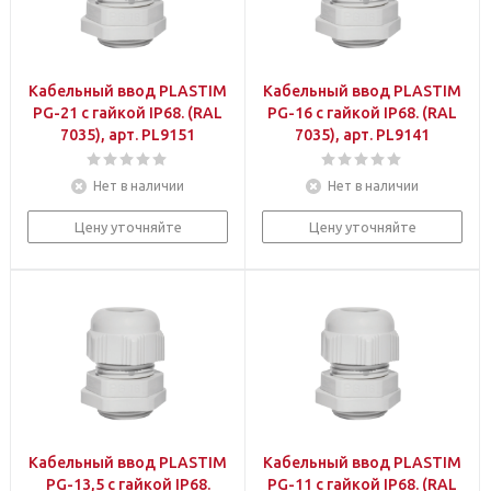
Кабельный ввод PLASTIM
Кабельный ввод PLASTIM
PG-21 с гайкой IP68. (RAL
PG-16 с гайкой IP68. (RAL
7035), арт. PL9151
7035), арт. PL9141
Нет в наличии
Нет в наличии
Цену уточняйте
Цену уточняйте
Кабельный ввод PLASTIM
Кабельный ввод PLASTIM
PG-13,5 с гайкой IP68.
PG-11 с гайкой IP68. (RAL