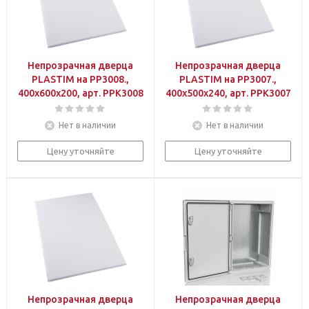
Непрозрачная дверца
Непрозрачная дверца
PLASTIM на PP3008.,
PLASTIM на PP3007.,
400х600х200, арт. PPK3008
400х500х240, арт. PPK3007
Нет в наличии
Нет в наличии
Цену уточняйте
Цену уточняйте
Непрозрачная дверца
Непрозрачная дверца