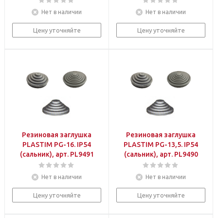
Нет в наличии
Нет в наличии
Цену уточняйте
Цену уточняйте
Резиновая заглушка
Резиновая заглушка
PLASTIM PG-16. IP54
PLASTIM PG-13,5. IP54
(сальник), арт. PL9491
(сальник), арт. PL9490
Нет в наличии
Нет в наличии
Цену уточняйте
Цену уточняйте