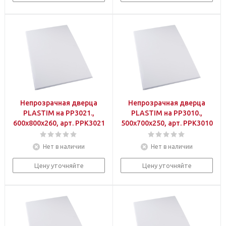
Непрозрачная дверца
Непрозрачная дверца
PLASTIM на PP3021.,
PLASTIM на PP3010.,
600х800х260, арт. PPK3021
500х700х250, арт. PPK3010
Нет в наличии
Нет в наличии
Цену уточняйте
Цену уточняйте