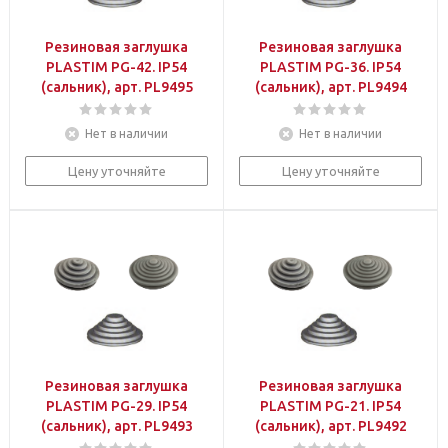
Резиновая заглушка
Резиновая заглушка
PLASTIM PG-42. IP54
PLASTIM PG-36. IP54
(сальник), арт. PL9495
(сальник), арт. PL9494
Нет в наличии
Нет в наличии
Цену уточняйте
Цену уточняйте
Резиновая заглушка
Резиновая заглушка
PLASTIM PG-29. IP54
PLASTIM PG-21. IP54
(сальник), арт. PL9493
(сальник), арт. PL9492