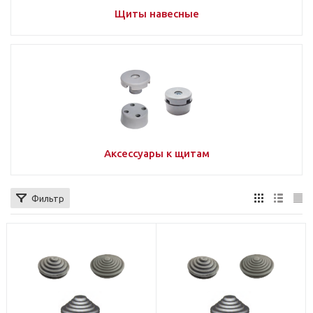
Щиты навесные
Аксессуары к щитам
Фильтр