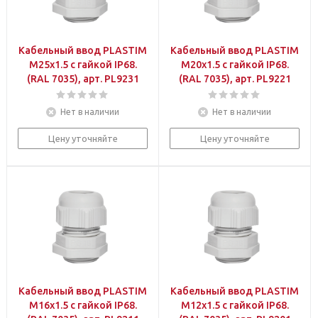
Кабельный ввод PLASTIM
Кабельный ввод PLASTIM
M25x1.5 с гайкой IP68.
M20x1.5 с гайкой IP68.
(RAL 7035), арт. PL9231
(RAL 7035), арт. PL9221
Нет в наличии
Нет в наличии
Цену уточняйте
Цену уточняйте
Кабельный ввод PLASTIM
Кабельный ввод PLASTIM
M16x1.5 с гайкой IP68.
M12x1.5 с гайкой IP68.