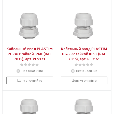
Кабельный ввод PLASTIM
Кабельный ввод PLASTIM
PG-36 с гайкой IP68. (RAL
PG-29 с гайкой IP68. (RAL
7035), арт. PL9171
7035), арт. PL9161
Нет в наличии
Нет в наличии
Цену уточняйте
Цену уточняйте