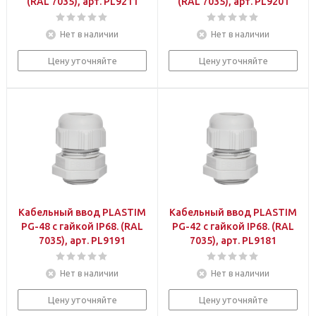
(RAL 7035), арт. PL9211
(RAL 7035), арт. PL9201
Нет в наличии
Нет в наличии
Цену уточняйте
Цену уточняйте
Кабельный ввод PLASTIM
Кабельный ввод PLASTIM
PG-48 с гайкой IP68. (RAL
PG-42 с гайкой IP68. (RAL
7035), арт. PL9191
7035), арт. PL9181
Нет в наличии
Нет в наличии
Цену уточняйте
Цену уточняйте