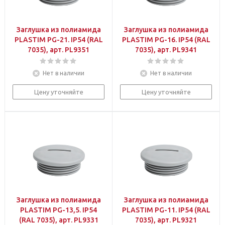
Заглушка из полиамида
Заглушка из полиамида
PLASTIM PG-21. IP54 (RAL
PLASTIM PG-16. IP54 (RAL
7035), арт. PL9351
7035), арт. PL9341
Нет в наличии
Нет в наличии
Цену уточняйте
Цену уточняйте
Заглушка из полиамида
Заглушка из полиамида
PLASTIM PG-13,5. IP54
PLASTIM PG-11. IP54 (RAL
(RAL 7035), арт. PL9331
7035), арт. PL9321