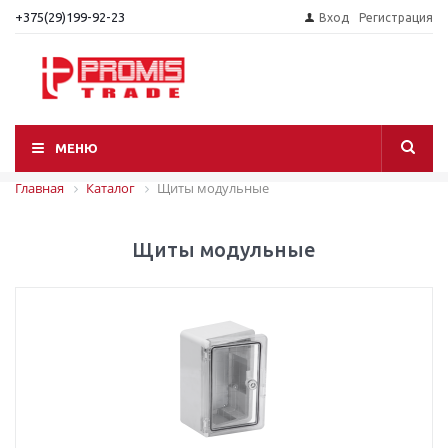
+375(29)199-92-23
Вход
Регистрация
МЕНЮ
Главная
Каталог
Щиты модульные
Щиты модульные