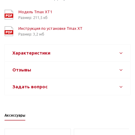
Модель Tmax XT1
Размер: 211,5 кб
Инструкция по установке Tmax ХT
Размер: 3,2 мб
Характеристики
Отзывы
Задать вопрос
Аксессуары