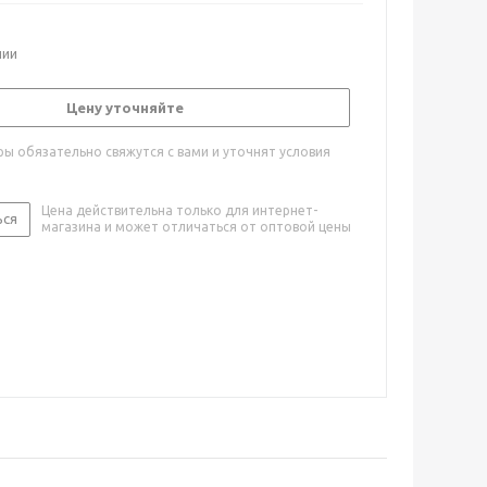
чии
Цену уточняйте
ы обязательно свяжутся с вами и уточнят условия
Цена действительна только для интернет-
ься
магазина и может отличаться от оптовой цены