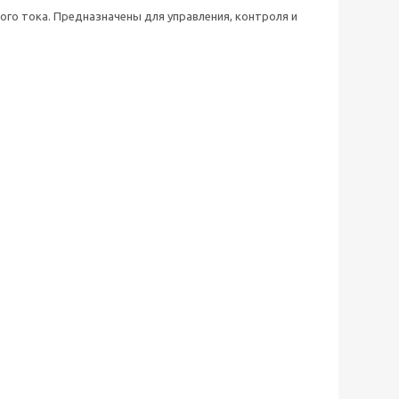
ного тока. Предназначены для управления, контроля и