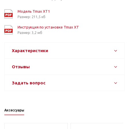
Модель Tmax XT1
Размер: 211,5 кб
Инструкция по установке Tmax ХT
Размер: 3,2 мб
Характеристики
Отзывы
Задать вопрос
Аксессуары