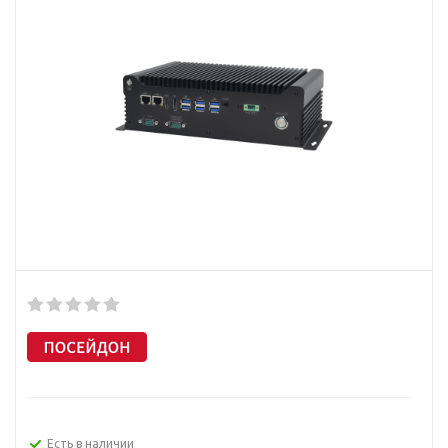
Есть в наличии