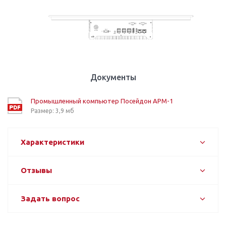
Документы
Промышленный компьютер Посейдон АРМ-1
Размер: 3,9 мб
Характеристики
Отзывы
Задать вопрос