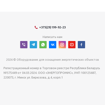
+375(29)199-92-23
Написать нам
2026 © Оборудование для оснащения энергетических объектов
Регистрационный номер в Торговом реестре Республики Беларусь
№575449 от 04.03.2024. ООО «ЭНЕРГОПРОМИС», УНП 100125687,
220073, г. Минск ул. Бирюзова, д.4, корп.1