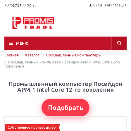
+375(29)199-92-23
Вход
Регистрация
МЕНЮ
Главная
Каталог
Промышленные компьютеры
Промышленный компьютер Посейдон АРМ-1 Intel Core 12-го
поколения
Промышленный компьютер Посейдон
АРМ-1 Intel Core 12-го поколения
Подобрать
Собственное производство