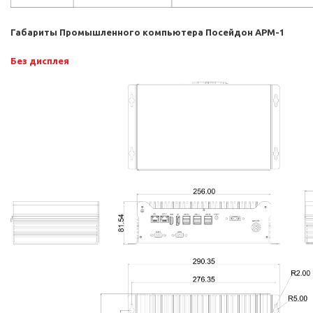
Габариты Промышленного компьютера Посейдон АРМ-1
Без дисплея