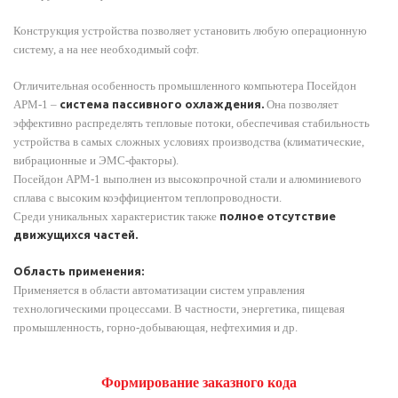
Конструкция устройства позволяет установить любую операционную
систему, а на нее необходимый софт.
Отличительная особенность промышленного компьютера Посейдон
АРМ-1 –
система пассивного охлаждения.
Она позволяет
эффективно распределять тепловые потоки, обеспечивая стабильность
устройства в самых сложных условиях производства (климатические,
вибрационные и ЭМС-факторы).
Посейдон АРМ-1 выполнен из высокопрочной стали и алюминиевого
сплава с высоким коэффициентом теплопроводности.
Среди уникальных характеристик также
полное отсутствие
движущихся частей.
Область применения:
Применяется в области автоматизации систем управления
технологическими процессами. В частности, энергетика, пищевая
промышленность, горно-добывающая, нефтехимия и др.
Формирование заказного кода