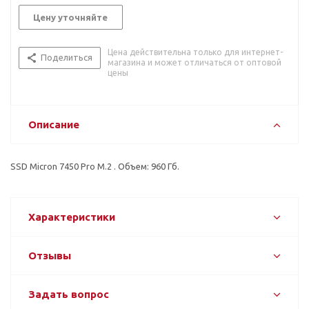
Цену уточняйте
Цена действительна только для интернет-
Поделиться
магазина и может отличаться от оптовой
цены
Описание
SSD Micron 7450 Pro M.2 . Объем: 960 Гб.
Характеристики
Отзывы
Задать вопрос