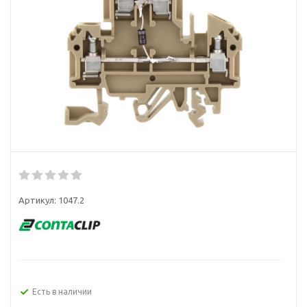
Артикул:
1047.2
Есть в наличии