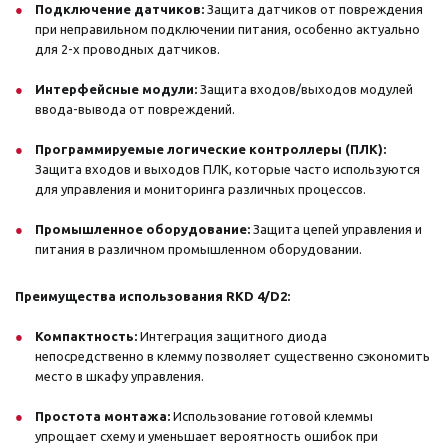
Подключение датчиков:
Защита датчиков от повреждения
при неправильном подключении питания, особенно актуально
для 2-х проводных датчиков.
Интерфейсные модули:
Защита входов/выходов модулей
ввода-вывода от повреждений.
Программируемые логические контроллеры (ПЛК):
Защита входов и выходов ПЛК, которые часто используются
для управления и мониторинга различных процессов.
Промышленное оборудование:
Защита цепей управления и
питания в различном промышленном оборудовании.
Преимущества использования RKD 4/D2:
Компактность:
Интеграция защитного диода
непосредственно в клемму позволяет существенно сэкономить
место в шкафу управления.
Простота монтажа:
Использование готовой клеммы
упрощает схему и уменьшает вероятность ошибок при