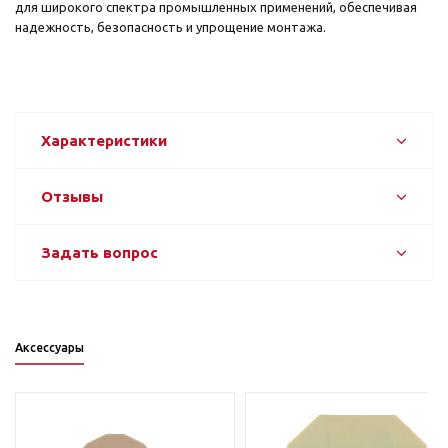
для широкого спектра промышленных применений, обеспечивая
надежность, безопасность и упрощение монтажа.
Характеристики
Отзывы
Задать вопрос
Аксессуары