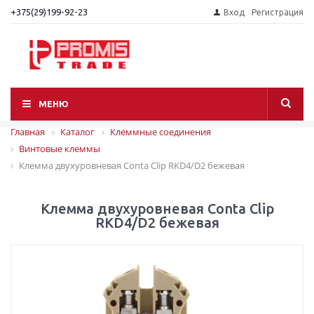
+375(29)199-92-23
Вход
Регистрация
МЕНЮ
Главная
Каталог
Клеммные соединения
Винтовые клеммы
Клемма двухуровневая Conta Clip RKD4/D2 бежевая
Клемма двухуровневая Conta Clip
RKD4/D2 бежевая