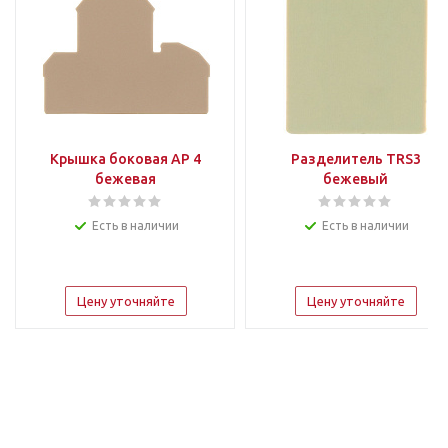
Крышка боковая AP 4
Разделитель TRS3
бежевая
бежевый
Есть в наличии
Есть в наличии
Цену уточняйте
Цену уточняйте