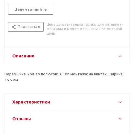
Цену уточняйте
Цена действительна только для интернет-
Поделиться
магазина и может отличаться от оптовой
цены
Описание
Перемычка, кол-во полюсов: 3. Тип монтажа: на винтах, ширина:
16,6 мм.
Характеристики
Отзывы