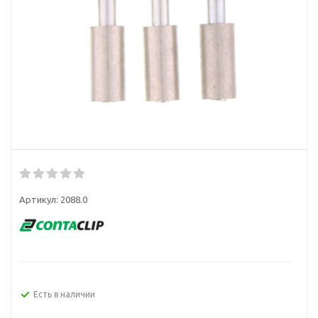
Артикул:
2088.0
Есть в наличии