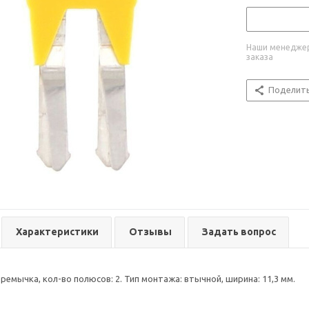
Наши менеджер
заказа
Поделит
Характеристики
Отзывы
Задать вопрос
емычка, кол-во полюсов: 2. Тип монтажа: втычной, ширина: 11,3 мм.