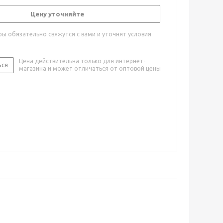
Цену уточняйте
ы обязательно свяжутся с вами и уточнят условия
Цена действительна только для интернет-
ься
магазина и может отличаться от оптовой цены