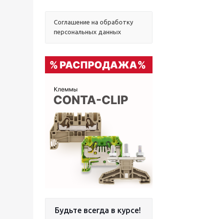
Соглашение на обработку
персональных данных
Будьте всегда в курсе!