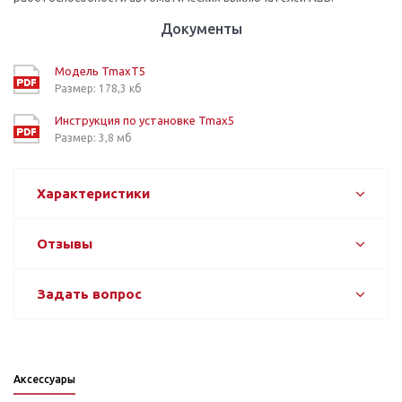
Документы
Модель TmaxT5
Размер: 178,3 кб
Инструкция по установке Tmax5
Размер: 3,8 мб
Характеристики
Отзывы
Задать вопрос
Аксессуары