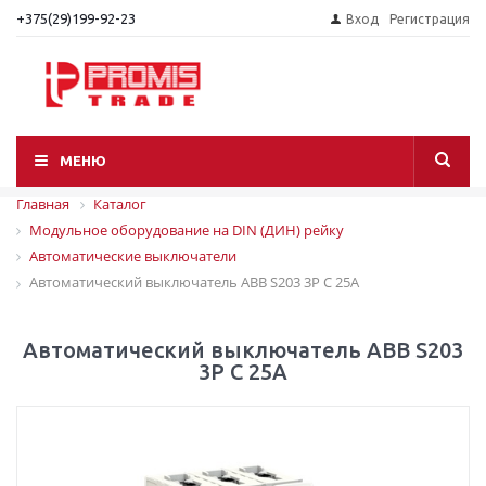
+375(29)199-92-23
Вход
Регистрация
МЕНЮ
Главная
Каталог
Модульное оборудование на DIN (ДИН) рейку
Автоматические выключатели
Автоматический выключатель ABB S203 3P С 25A
Автоматический выключатель ABB S203
3P С 25A