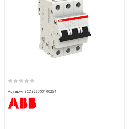
Артикул:
2CDS253001R0254