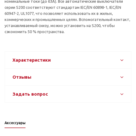
номинальные токи (до 63А). Все автоматические выключатели
серии S200 соответствуют стандартам IEC/EN 60898-1, IEC/EN
60947-2, UL1077, что позволяет использовать их в жилых,
коммерческих и промышленных целях. Вспомогательный контакт,
устанавливаемый снизу, можно установить на S200, чтобы
сэкономить 50 % пространства.
Характеристики
Отзывы
Задать вопрос
Аксессуары