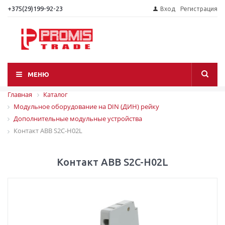
+375(29)199-92-23
Вход
Регистрация
МЕНЮ
Главная
Каталог
Модульное оборудование на DIN (ДИН) рейку
Дополнительные модульные устройства
Контакт ABB S2C-H02L
Контакт ABB S2C-H02L