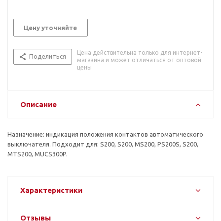
Цену уточняйте
Цена действительна только для интернет-
Поделиться
магазина и может отличаться от оптовой
цены
Описание
Назначение: индикация положения контактов автоматического
выключателя. Подходит для: S200, S200, MS200, PS200S, S200,
MTS200, MUCS300P.
Характеристики
Отзывы