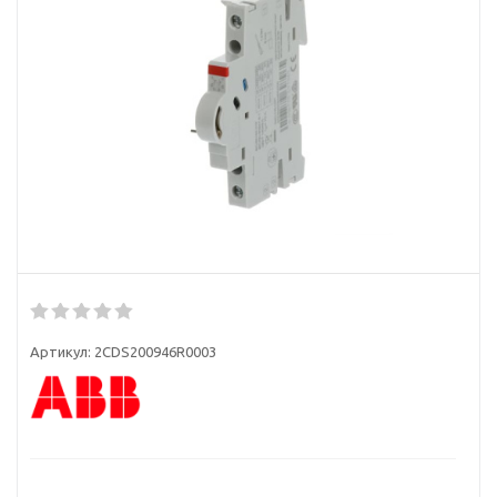
Артикул:
2CDS200946R0003