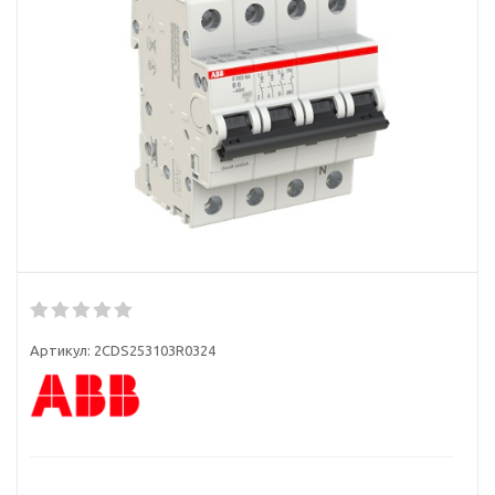
Артикул:
2CDS253103R0324