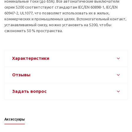
номинальные токи (до 63А). Все автоматические выключатели
серии S200 соответствуют стандартам IEC/EN 60898-1, IEC/EN
60947-2, UL1077, что позволяет использовать их в жилых,
коммерческих и промышленных целях. Вспомогательный контакт,
устанавливаемый снизу, можно установить на S200, чтобы
сэкономить 50 % пространства.
Характеристики
Отзывы
Задать вопрос
Аксессуары