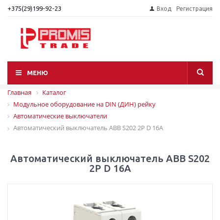
+375(29)199-92-23
Вход
Регистрация
МЕНЮ
Главная
Каталог
Модульное оборудование на DIN (ДИН) рейку
Автоматические выключатели
Автоматический выключатель ABB S202 2P D 16A
Автоматический выключатель ABB S202
2P D 16A