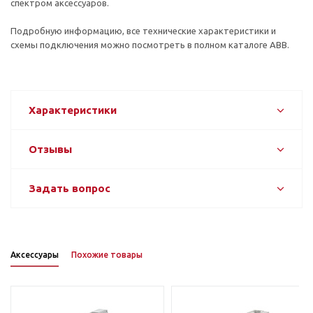
спектром аксессуаров.
Подробную информацию, все технические характеристики и
схемы подключения можно посмотреть в полном каталоге ABB.
Характеристики
Отзывы
Задать вопрос
Аксессуары
Похожие товары