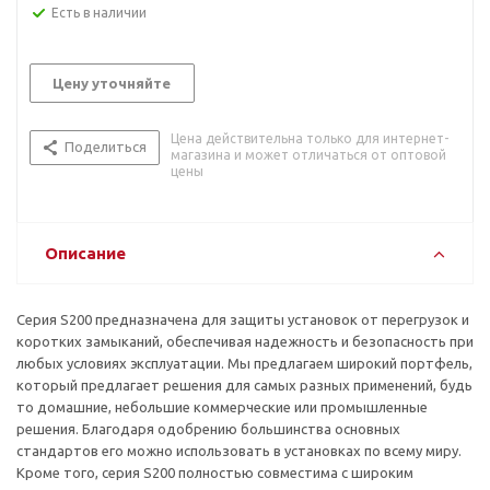
Есть в наличии
Цену уточняйте
Цена действительна только для интернет-
Поделиться
магазина и может отличаться от оптовой
цены
Описание
Серия S200 предназначена для защиты установок от перегрузок и
коротких замыканий, обеспечивая надежность и безопасность при
любых условиях эксплуатации. Мы предлагаем широкий портфель,
который предлагает решения для самых разных применений, будь
то домашние, небольшие коммерческие или промышленные
решения. Благодаря одобрению большинства основных
стандартов его можно использовать в установках по всему миру.
Кроме того, серия S200 полностью совместима с широким