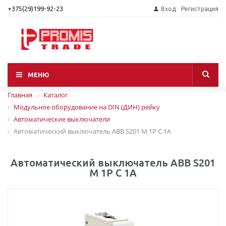
+375(29)199-92-23
Вход
Регистрация
МЕНЮ
Главная
Каталог
Модульное оборудование на DIN (ДИН) рейку
Автоматические выключатели
Автоматический выключатель ABB S201 M 1P C 1A
Автоматический выключатель ABB S201
M 1P C 1A