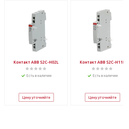
Контакт ABB S2C-H02L
Контакт ABB S2C-H11L
Есть в наличии
Есть в наличии
Цену уточняйте
Цену уточняйте