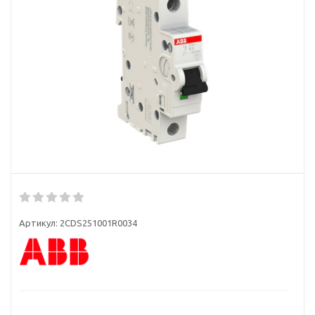
Артикул:
2CDS251001R0034