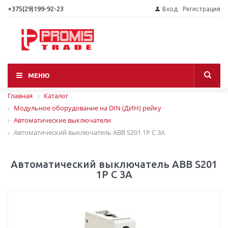
+375(29)199-92-23
Вход
Регистрация
МЕНЮ
Главная
Каталог
Модульное оборудование на DIN (ДИН) рейку
Автоматические выключатели
Автоматический выключатель ABB S201 1P C 3A
Автоматический выключатель ABB S201
1P C 3A