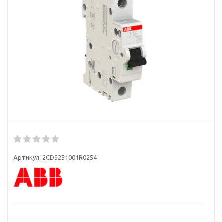
Артикул:
2CDS251001R0254