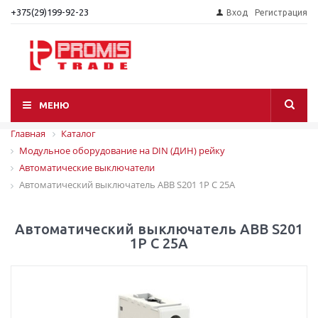
+375(29)199-92-23
Вход
Регистрация
МЕНЮ
Главная
Каталог
Модульное оборудование на DIN (ДИН) рейку
Автоматические выключатели
Автоматический выключатель ABB S201 1P C 25A
Автоматический выключатель ABB S201
1P C 25A