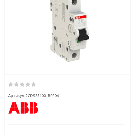
Артикул:
2CDS251001R0204