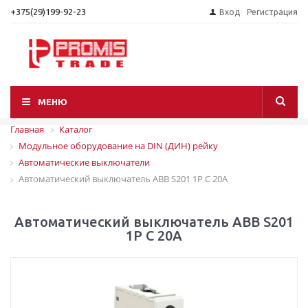
+375(29)199-92-23
Вход
Регистрация
МЕНЮ
Главная
Каталог
Модульное оборудование на DIN (ДИН) рейку
Автоматические выключатели
Автоматический выключатель ABB S201 1P C 20A
Автоматический выключатель ABB S201
1P C 20A