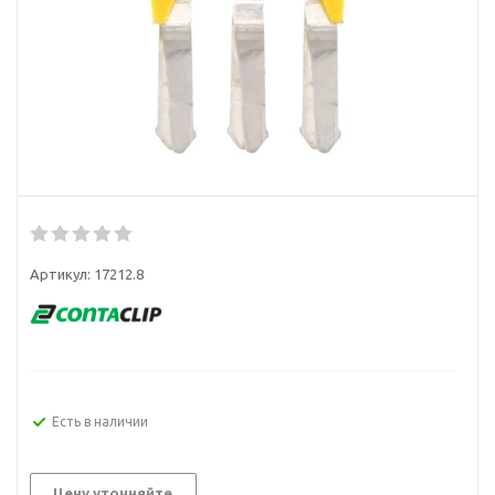
Артикул:
17212.8
Есть в наличии
Цену уточняйте