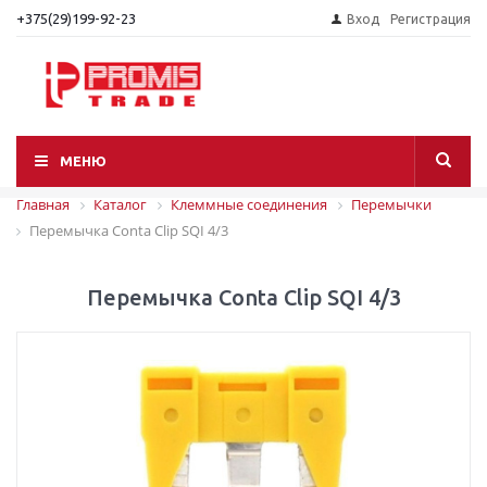
+375(29)199-92-23
Вход
Регистрация
МЕНЮ
Главная
Каталог
Клеммные соединения
Перемычки
Перемычка Conta Clip SQI 4/3
Перемычка Conta Clip SQI 4/3