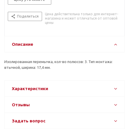
Цена действительна только для интернет-
Поделиться
магазина и может отличаться от оптовой
цены
Описание
Изолированная перемычка, кол-во полюсов: 3. Тип монтажа:
втычной, ширина: 17,4 мм.
Характеристики
Отзывы
Задать вопрос