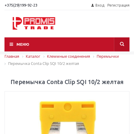
+375(29)199-92-23
Вход
Регистрация
МЕНЮ
Главная
Каталог
Клеммные соединения
Перемычки
Перемычка Conta Clip SQI 10/2 желтая
Перемычка Conta Clip SQI 10/2 желтая