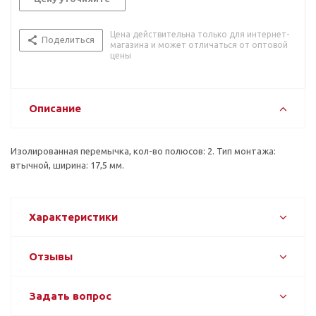
Цена действительна только для интернет-
Поделиться
магазина и может отличаться от оптовой
цены
Описание
Изолированная перемычка, кол-во полюсов: 2. Тип монтажа:
втычной, ширина: 17,5 мм.
Характеристики
Отзывы
Задать вопрос