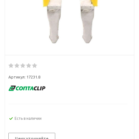
Артикул:
17231.8
Есть в наличии
Цену уточняйте