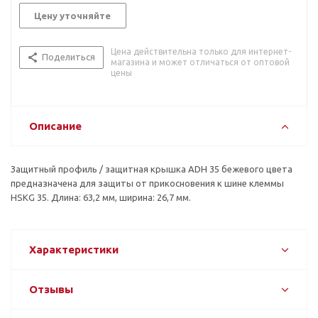
Цену уточняйте
Цена действительна только для интернет-
Поделиться
магазина и может отличаться от оптовой
цены
Описание
Защитный профиль / защитная крышка ADH 35 бежевого цвета
предназначена для защиты от прикосновения к шине клеммы
HSKG 35. Длина: 63,2 мм, ширина: 26,7 мм.
Характеристики
Отзывы