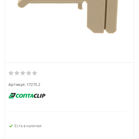
Артикул:
17275.2
Есть в наличии