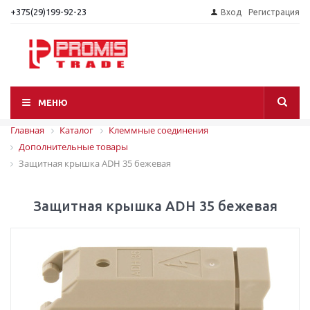
+375(29)199-92-23
Вход
Регистрация
МЕНЮ
Главная
Каталог
Клеммные соединения
Дополнительные товары
Защитная крышка ADH 35 бежевая
Защитная крышка ADH 35 бежевая