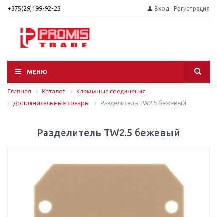
+375(29)199-92-23
Вход
Регистрация
МЕНЮ
Главная
Каталог
Клеммные соединения
Дополнительные товары
Разделитель TW2.5 бежевый
Разделитель TW2.5 бежевый