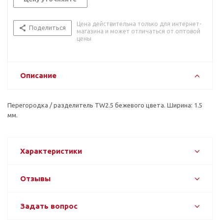
Цена действительна только для интернет-
Поделиться
магазина и может отличаться от оптовой
цены
Описание
Перегородка / разделитель TW2.5 бежевого цвета. Ширина: 1.5
мм.
Характеристики
Отзывы
Задать вопрос