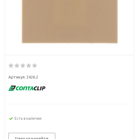
Артикул:
2426.2
Есть в наличии
Цену уточняйте