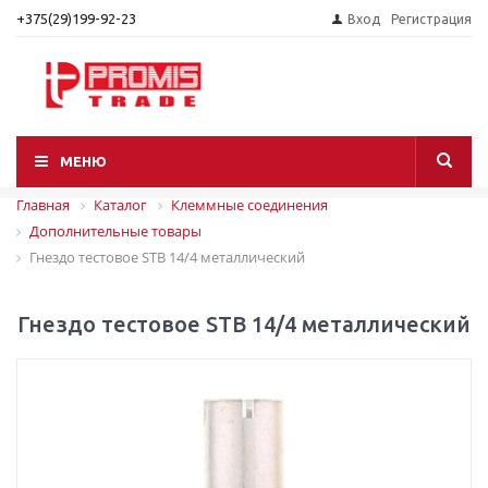
+375(29)199-92-23
Вход
Регистрация
МЕНЮ
Главная
Каталог
Клеммные соединения
Дополнительные товары
Гнездо тестовое STB 14/4 металлический
Гнездо тестовое STB 14/4 металлический