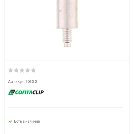
Артикул:
2050.0
Есть в наличии