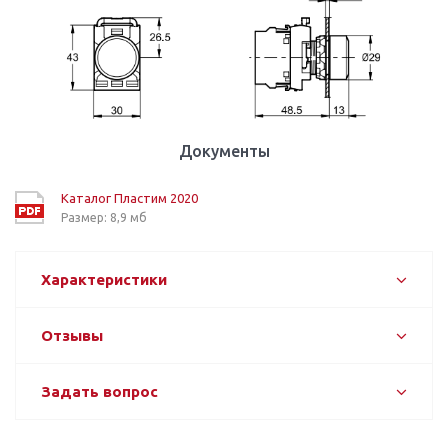
Документы
Каталог Пластим 2020
Размер: 8,9 мб
Характеристики
Отзывы
Задать вопрос