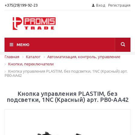
+375(29)199-92-23
Вход
Регистрация
МЕНЮ
Главная
Каталог
Автоматизация, контроль, управление
Кнопки, переключатели
Кнопка управления PLASTIM, без подсветки, 1NC (Красный) арт.
PB0-AA42
Кнопка управления PLASTIM, без
подсветки, 1NC (Красный) арт. PB0-AA42