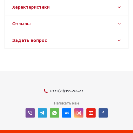
Характеристики
Отзывы
Задать вопрос
+375(29)199-92-23
Написать нам
2026 © Оборудование для оснащения энергетических объектов