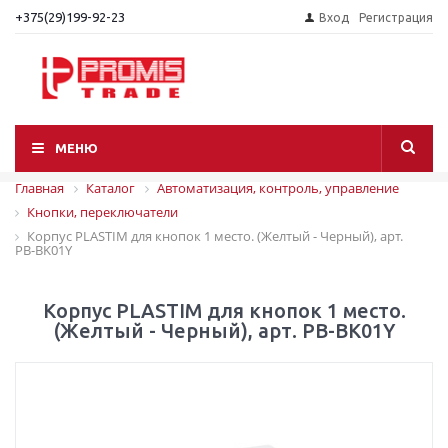
+375(29)199-92-23
Вход
Регистрация
МЕНЮ
Главная
Каталог
Автоматизация, контроль, управление
Кнопки, переключатели
Корпус PLASTIM для кнопок 1 место. (Желтый - Черный), арт.
PB-BK01Y
Корпус PLASTIM для кнопок 1 место.
(Желтый - Черный), арт. PB-BK01Y