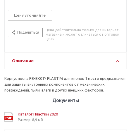
Цену уточняйте
Цена действительна только для интернет-
Поделиться
магазина и может отличаться от оптовой
цены
Описание
Корпус поста PB-BK01Y PLASTIM для кнопок 1 место предназначен
для защиты внутренних компонентов от механических
повреждений, пыли, влаги и других внешних факторов.
Документы
Каталог Пластим 2020
Размер: 8,9 мб