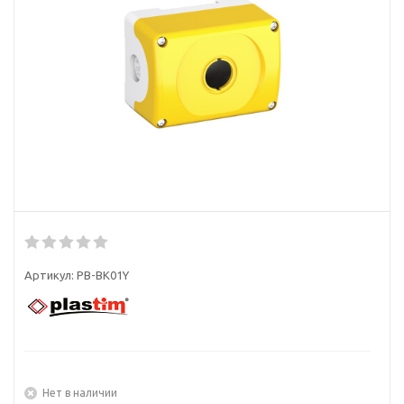
Артикул:
PB-BK01Y
Нет в наличии