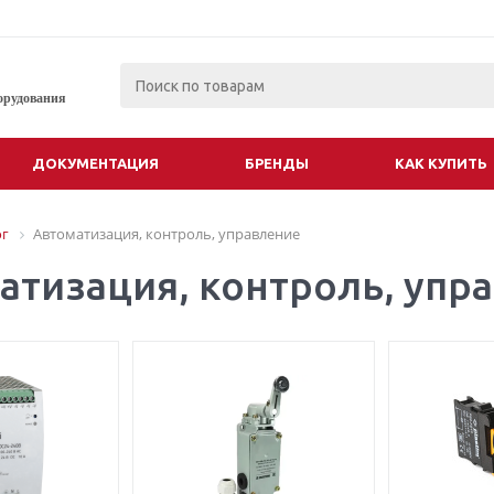
орудования
ДОКУМЕНТАЦИЯ
БРЕНДЫ
КАК КУПИТЬ
ог
Автоматизация, контроль, управление
атизация, контроль, упр