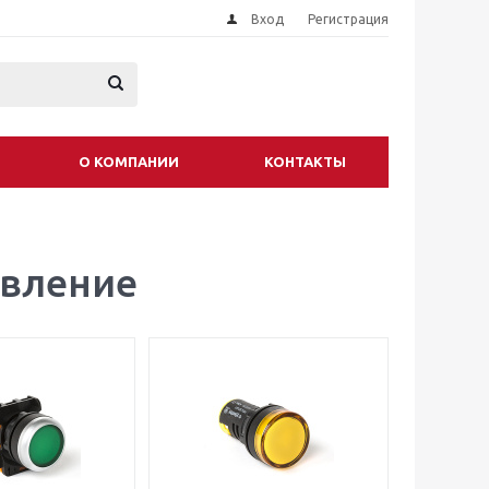
Вход
Регистрация
О КОМПАНИИ
КОНТАКТЫ
авление