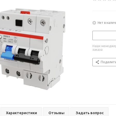
Нет в налич
Наши менеджер
заказа
Поделит
Характеристики
Отзывы
Задать вопрос