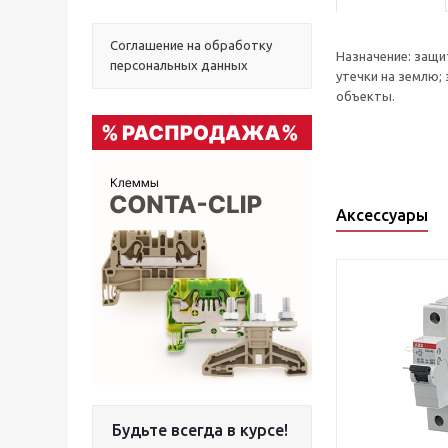
Соглашение на обработку
Назначение: защи
персональных данных
утечки на землю;
объекты.
Аксессуары
Будьте всегда в курсе!