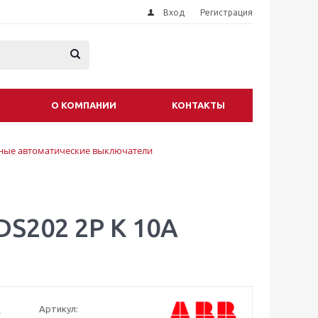
Вход
Регистрация
О КОМПАНИИ
КОНТАКТЫ
ые автоматические выключатели
S202 2P K 10A
Артикул: