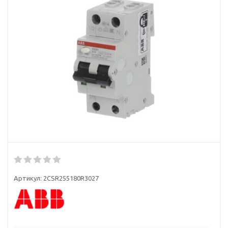
Артикул:
2CSR255180R3027