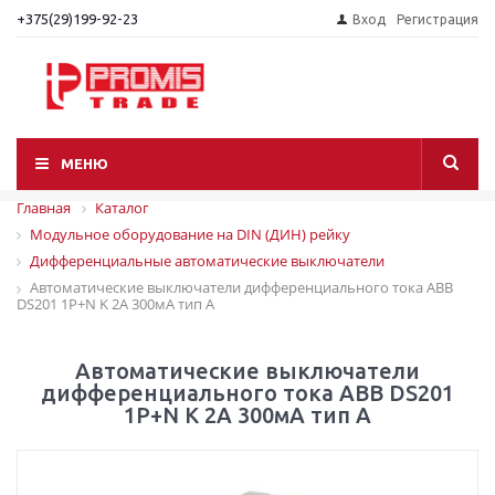
+375(29)199-92-23
Вход
Регистрация
МЕНЮ
Главная
Каталог
Модульное оборудование на DIN (ДИН) рейку
Дифференциальные автоматические выключатели
Автоматические выключатели дифференциального тока ABB
DS201 1P+N K 2A 300мА тип A
Автоматические выключатели
дифференциального тока ABB DS201
1P+N K 2A 300мА тип A