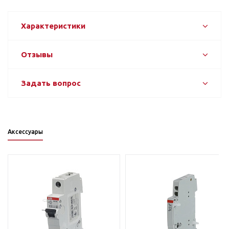
Характеристики
Отзывы
Задать вопрос
Аксессуары