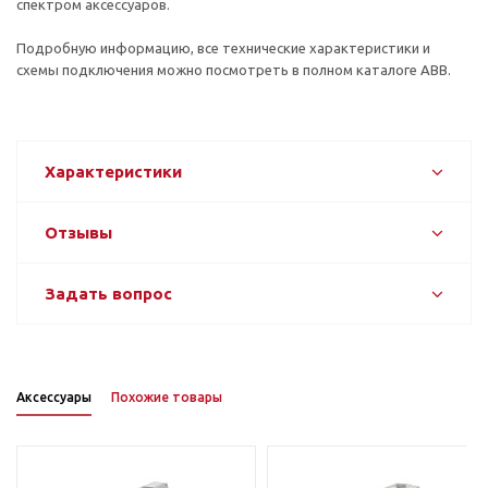
спектром аксессуаров.
Подробную информацию, все технические характеристики и
схемы подключения можно посмотреть в полном каталоге ABB.
Характеристики
Отзывы
Задать вопрос
Аксессуары
Похожие товары