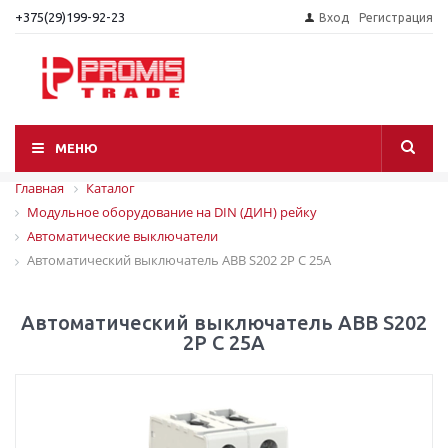
+375(29)199-92-23
Вход
Регистрация
МЕНЮ
Главная
Каталог
Модульное оборудование на DIN (ДИН) рейку
Автоматические выключатели
Автоматический выключатель ABB S202 2P C 25A
Автоматический выключатель ABB S202
2P C 25A