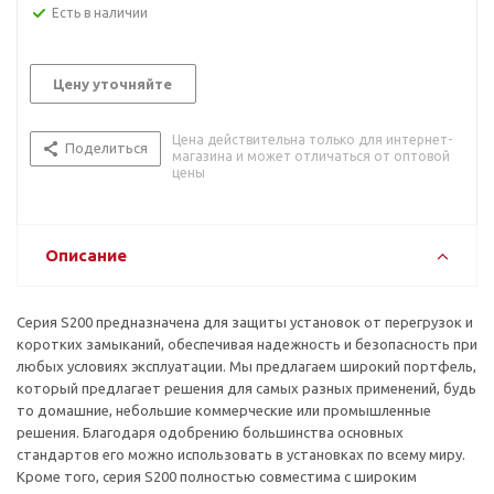
Есть в наличии
Цену уточняйте
Цена действительна только для интернет-
Поделиться
магазина и может отличаться от оптовой
цены
Описание
Серия S200 предназначена для защиты установок от перегрузок и
коротких замыканий, обеспечивая надежность и безопасность при
любых условиях эксплуатации. Мы предлагаем широкий портфель,
который предлагает решения для самых разных применений, будь
то домашние, небольшие коммерческие или промышленные
решения. Благодаря одобрению большинства основных
стандартов его можно использовать в установках по всему миру.
Кроме того, серия S200 полностью совместима с широким