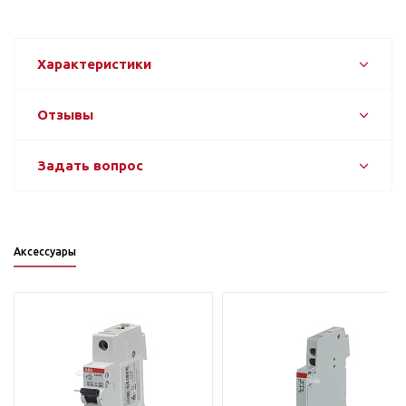
Характеристики
Отзывы
Задать вопрос
Аксессуары