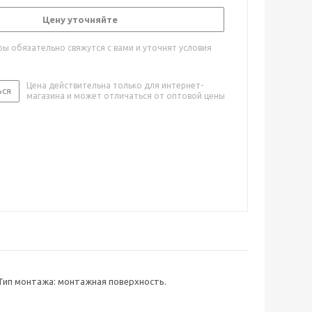
Цену уточняйте
ы обязательно свяжутся с вами и уточнят условия
Цена действительна только для интернет-
ься
магазина и может отличаться от оптовой цены
 Тип монтажа: монтажная поверхность.