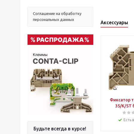
Соглашение на обработку
персональных данных
Аксессуары
Фиксатор т
35/K/ST
Есть 
Будьте всегда в курсе!