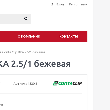
Вход
Регистрация
О КОМПАНИИ
КОНТАКТЫ
Conta Clip BKA 2.5/1 бежевая
KA 2.5/1 бежевая
Артикул:
1320.2
ии