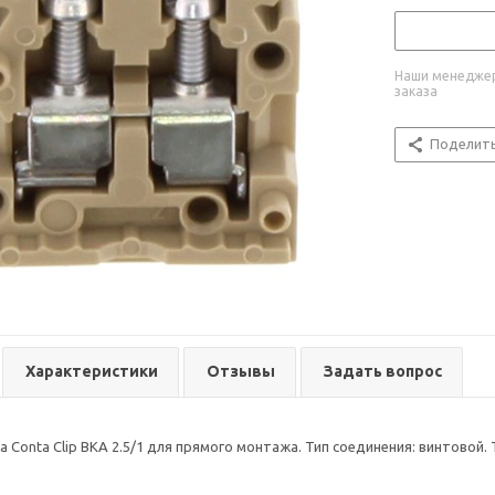
Наши менеджер
заказа
Поделит
Характеристики
Отзывы
Задать вопрос
 Conta Clip BKA 2.5/1 для прямого монтажа. Тип соединения: винтовой.