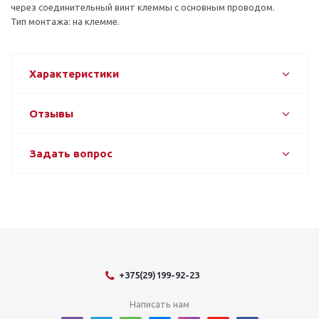
через соединительный винт клеммы с основным проводом.
Тип монтажа: на клемме.
Характеристики
Отзывы
Задать вопрос
+375(29)199-92-23
Написать нам