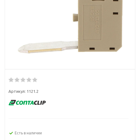
Артикул:
1121.2
Есть в наличии