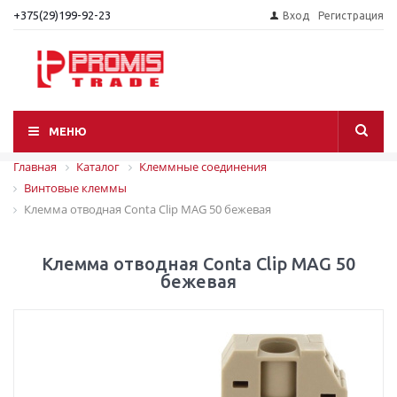
+375(29)199-92-23
Вход
Регистрация
МЕНЮ
Главная
Каталог
Клеммные соединения
Винтовые клеммы
Клемма отводная Conta Clip MAG 50 бежевая
Клемма отводная Conta Clip MAG 50
бежевая