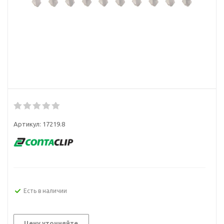
Артикул:
17219.8
Есть в наличии
Цену уточняйте