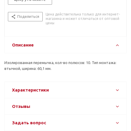
Цена действительна только для интернет-
Поделиться
магазина и может отличаться от оптовой
цены
Описание
Изолированная перемычка, кол-во полюсов: 10. Тип монтажа:
втычной, ширина: 60,1 мм.
Характеристики
Отзывы
Задать вопрос