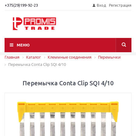
+375(29)199-92-23
Вход
Регистрация
МЕНЮ
Главная
Каталог
Клеммные соединения
Перемычки
Перемычка Conta Clip SQI 4/10
Перемычка Conta Clip SQI 4/10