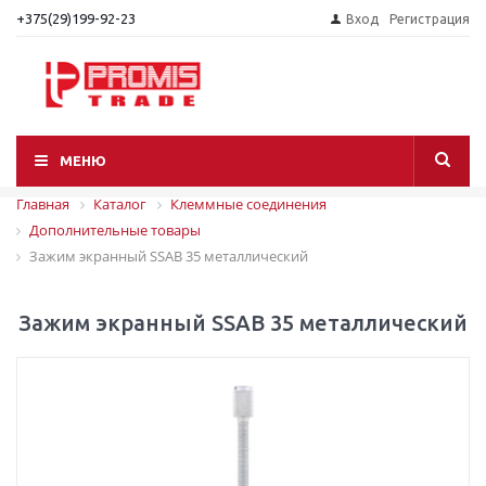
+375(29)199-92-23
Вход
Регистрация
МЕНЮ
Главная
Каталог
Клеммные соединения
Дополнительные товары
Зажим экранный SSAB 35 металлический
Зажим экранный SSAB 35 металлический