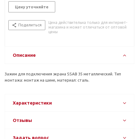
Цену уточняйте
Цена действительна только для интернет-
Поделиться
магазина и может отличаться от оптовой
цены
Описание
Зажим для подключения экрана SSAB 35 металлический. Тип
монтажа: монтаж на шине, материал: сталь.
Характеристики
Отзывы
Задать вопрос