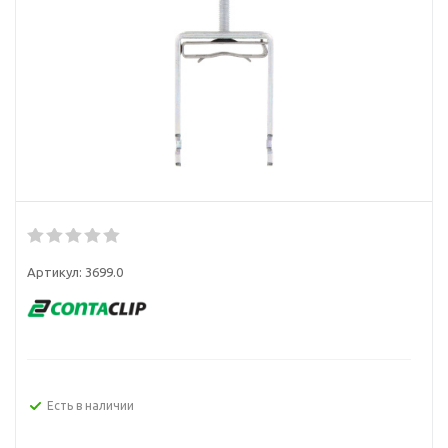
Артикул:
3699.0
Есть в наличии