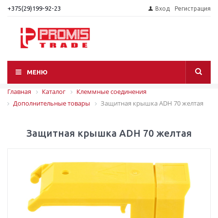
+375(29)199-92-23
Вход
Регистрация
МЕНЮ
Главная
Каталог
Клеммные соединения
Дополнительные товары
Защитная крышка ADH 70 желтая
Защитная крышка ADH 70 желтая