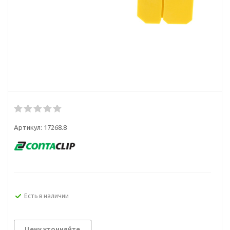
Артикул:
17268.8
Есть в наличии
Цену уточняйте