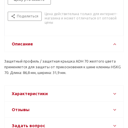
Цена действительна только для интернет-
Поделиться
магазина и может отличаться от оптовой
цены
Описание
Защитный профиль / защитная крышка ADH 70 желтого цвета
применяется для защиты от прикосновения к шине клеммы HSKG
70. Длина: 86,8 мм, ширина: 31,9 мм.
Характеристики
Отзывы
Задать вопрос