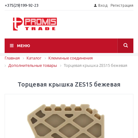
+375(29)199-92-23
Вход
Регистрация
МЕНЮ
Главная
Каталог
Клеммные соединения
Дополнительные товары
Торцевая крышка ZES15 бежевая
Торцевая крышка ZES15 бежевая