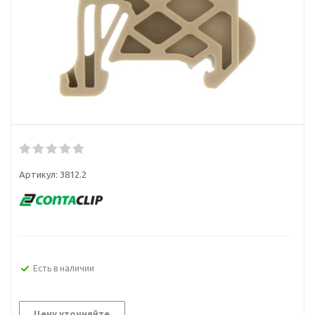
Артикул:
3812.2
Есть в наличии
Цену уточняйте