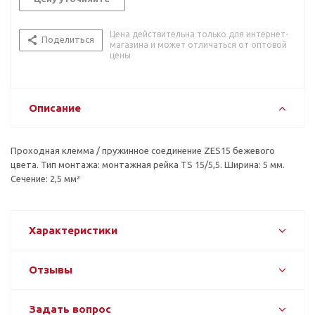
Цена действительна только для интернет-
Поделиться
магазина и может отличаться от оптовой
цены
Описание
Проходная клемма / пружинное соединение ZES15 бежевого
цвета. Тип монтажа: монтажная рейка TS 15/5,5. Ширина: 5 мм.
Сечение: 2,5 мм²
Характеристики
Отзывы
Задать вопрос