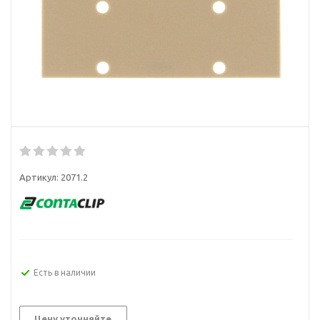
Артикул:
2071.2
Есть в наличии
Цену уточняйте