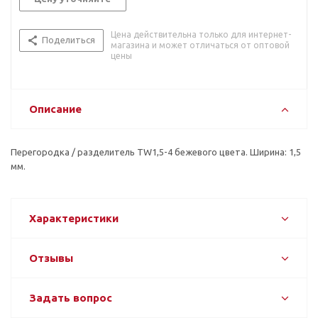
Цена действительна только для интернет-
Поделиться
магазина и может отличаться от оптовой
цены
Описание
Перегородка / разделитель TW1,5-4 бежевого цвета. Ширина: 1,5
мм.
Характеристики
Отзывы
Задать вопрос