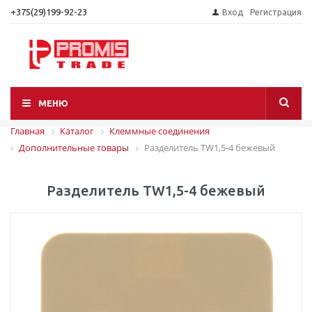
+375(29)199-92-23
Вход
Регистрация
МЕНЮ
Главная
Каталог
Клеммные соединения
Дополнительные товары
Разделитель TW1,5-4 бежевый
Разделитель TW1,5-4 бежевый