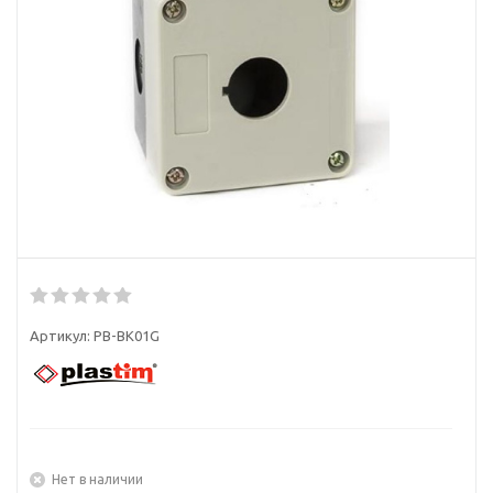
Артикул:
PB-BK01G
Нет в наличии