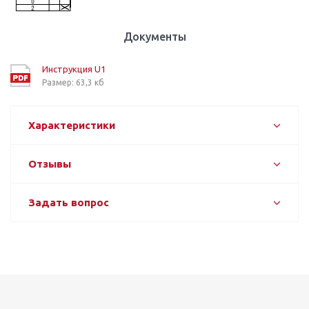
Документы
Инструкция U1
Размер: 63,3 кб
Характеристики
Отзывы
Задать вопрос