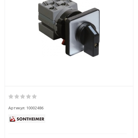
Артикул:
10002486