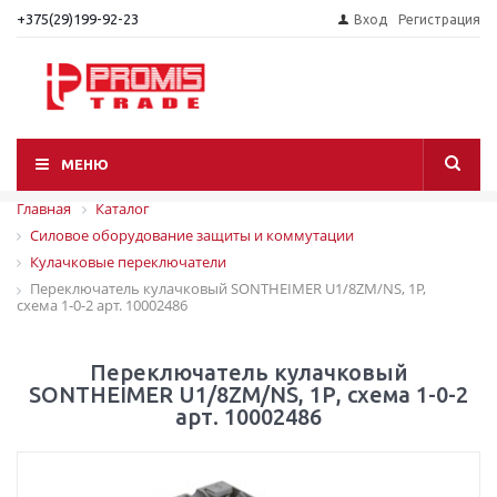
+375(29)199-92-23
Вход
Регистрация
МЕНЮ
Главная
Каталог
Силовое оборудование защиты и коммутации
Кулачковые переключатели
Переключатель кулачковый SONTHEIMER U1/8ZM/NS, 1Р,
схема 1-0-2 арт. 10002486
Переключатель кулачковый
SONTHEIMER U1/8ZM/NS, 1Р, схема 1-0-2
арт. 10002486