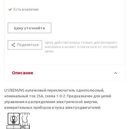
Есть в наличии
Цену уточняйте
Цена действительна только для интернет-
Поделиться
магазина и может отличаться от оптовой
цены
Описание
U1/8ZM/NS кулачковый переключатель однополюсный,
номинальный ток 25А, схема 1-0-2. Предназначен для цепей
управления и распределения электрической энергии,
измерительных приборов и пуска электродвигателей.