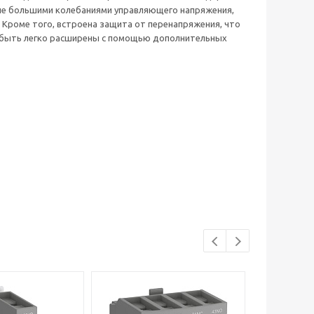
ие большими колебаниями управляющего напряжения,
 Кроме того, встроена защита от перенапряжения, что
 быть легко расширены с помощью дополнительных