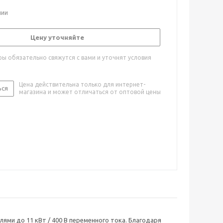
чии
Цену уточняйте
ы обязательно свяжутся с вами и уточнят условия
Цена действительна только для интернет-
ься
магазина и может отличаться от оптовой цены
ями до 11 кВт / 400 В переменного тока. Благодаря