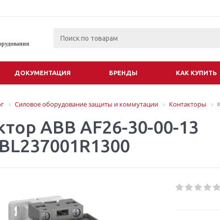
орудования
ДОКУМЕНТАЦИЯ
БРЕНДЫ
КАК КУПИТЬ
ог
Силовое оборудование защиты и коммутации
Контакторы
ктор АВВ AF26-30-00-13
SBL237001R1300