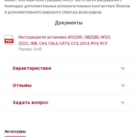
помощью дополнительных вспомогательных контактных блоков
и дополнительного широкого спектра аксессуаров.
Документы
Инструкция по установке AF(C)09...38(Z)(B), NF(C)
(Z)22...80E, CA4, CAL4, CAT4, CC4, LDC4, RV4, RC4
Размер: 4 мб
Характеристики
Отзывы
Задать вопрос
Аксессуары