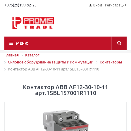
+375(29)199-92-23
Вход
Регистрация
МЕНЮ
Главная
Каталог
Силовое оборудование защиты и коммутации
Контакторы
Контактор АВВ AF12-30-10-11 арт.1SBL157001R1110
Контактор АВВ AF12-30-10-11
арт.1SBL157001R1110