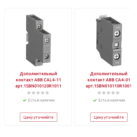
Дополнительный
Дополнительный
контакт АВВ CAL4-11
контакт АВВ CA4-01
арт.1SBN010120R1011
арт.1SBN010110R1001
Есть в наличии
Есть в наличии
Цену уточняйте
Цену уточняйте