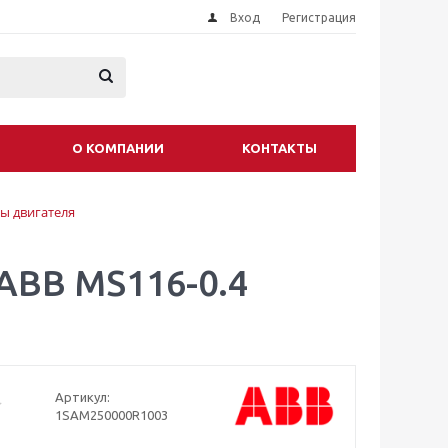
Вход
Регистрация
О КОМПАНИИ
КОНТАКТЫ
ы двигателя
АВВ MS116-0.4
Артикул:
1SAM250000R1003