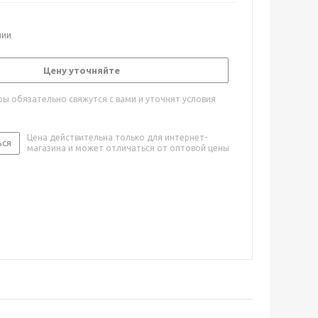
чии
Цену уточняйте
ы обязательно свяжутся с вами и уточнят условия
Цена действительна только для интернет-
ься
магазина и может отличаться от оптовой цены