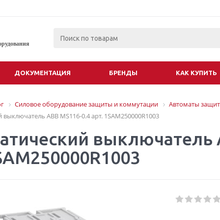
орудования
ДОКУМЕНТАЦИЯ
БРЕНДЫ
КАК КУПИТЬ
ог
Силовое оборудование защиты и коммутации
Автоматы защит
 выключатель АВВ MS116-0.4 арт. 1SAM250000R1003
атический выключатель 
1SAM250000R1003