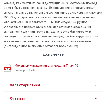
команд, как местных, так и дистанционных. Моторный привод
может быть оснащен замком, блокирующим автоматический
выключатель в выключенном состоянии (с одинаковыми ключами
MOL-S для групп автоматических выключателей или разными
ключами MOL-D), и замком MOL-M, блокирующим ручное
управление: в первом случае, замок в открытом положении
выполняет и электрическую и механическую блокировку, в
последнем случае только механическую, т.е. блокируется только
включение с лицевой части автоматического выключателя
(дистанционное включение остается возможным).
Документы
Механизм управления для модели Tmax T6
Размер: 3,3 мб
Характеристики
Отзывы