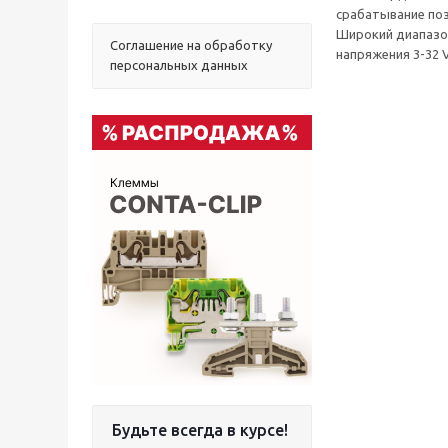
срабатывание поз
Широкий диапазон
Соглашение на обработку
напряжения 3-32 V
персональных данных
Будьте всегда в курсе!